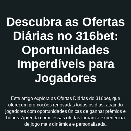
Descubra as Ofertas
Diárias no 316bet:
Oportunidades
Imperdíveis para
Jogadores
Este artigo explora as Ofertas Diárias do 316bet, que
oferecem promoções renovadas todos os dias, atraindo
jogadores com oportunidades únicas de ganhar prêmios e
bônus. Aprenda como essas ofertas tornam a experiência
de jogo mais dinâmica e personalizada.